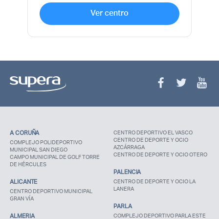
Ver centro
A CORUÑA
CENTRO DEPORTIVO EL VASCO
CENTRO DE DEPORTE Y OCIO
COMPLEJO POLIDEPORTIVO
AZCÁRRAGA
MUNICIPAL SAN DIEGO
CENTRO DE DEPORTE Y OCIO OTERO
CAMPO MUNICIPAL DE GOLF TORRE
DE HÉRCULES
PALENCIA
ALICANTE
CENTRO DE DEPORTE Y OCIO LA
LANERA
CENTRO DEPORTIVO MUNICIPAL
GRAN VÍA
PARLA
ALMERIA
COMPLEJO DEPORTIVO PARLA ESTE