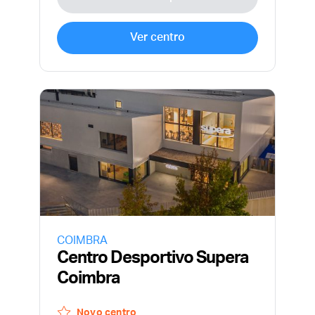
Ver centro
COIMBRA
Centro Desportivo Supera
Coimbra
Novo centro