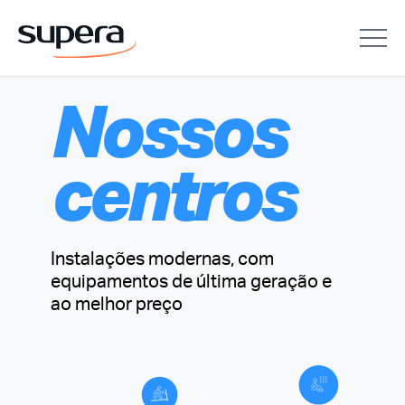
Nossos
centros
Instalações modernas, com
equipamentos de última geração e
ao melhor preço