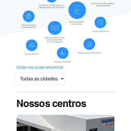
Onde nos pode encontrar
Nossos centros