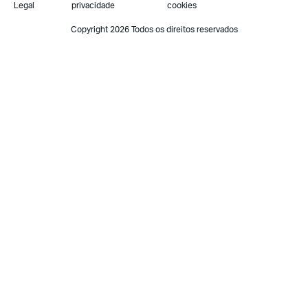
Legal
privacidade
cookies
Copyright 2026 Todos os direitos reservados