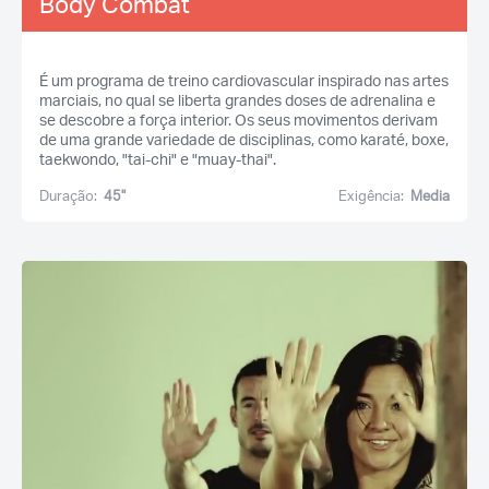
Body Combat
É um programa de treino cardiovascular inspirado nas artes
marciais, no qual se liberta grandes doses de adrenalina e
se descobre a força interior. Os seus movimentos derivam
de uma grande variedade de disciplinas, como karaté, boxe,
taekwondo, "tai-chi" e "muay-thai".
Duração:
45''
Exigência:
Media