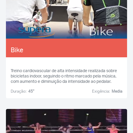
Bike
Treino cardiovascular de alta intensidade realizada sobre
bicicletas indoor, seguindo o ritmo marcado pela música,
com aumento e diminuição da intensidade ao pedalar.
Duração:
45''
Exigência:
Media