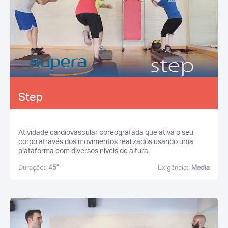
Step
Atividade cardiovascular coreografada que ativa o seu
corpo através dos movimentos realizados usando uma
plataforma com diversos níveis de altura.
Duração:
45''
Exigência:
Media