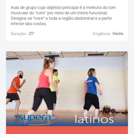
Aula de grupo cujo objetivo principal é a melhora do tom
muscular do “core” por meio de um treino funcional.
Designa-se "core" a toda a região abdominal e a parte
inferior das costas.
Duração:
25''
Exigência:
Media