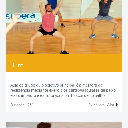
Burn
Aula de grupo cujo objetivo principal é a melhora da
resistência mediante exercícios cardiovasculares de baixo
e alto impacto e estruturados por blocos de trabalho.
Duração:
25''
Exigência:
Alta