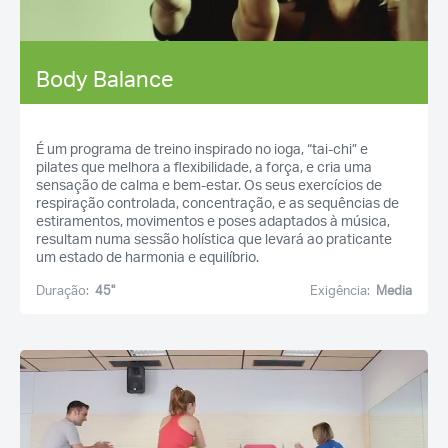
Body Balance
É um programa de treino inspirado no ioga, “tai-chi” e
pilates que melhora a flexibilidade, a força, e cria uma
sensação de calma e bem-estar. Os seus exercícios de
respiração controlada, concentração, e as sequências de
estiramentos, movimentos e poses adaptados à música,
resultam numa sessão holística que levará ao praticante
um estado de harmonia e equilíbrio.
Duração:
45''
Exigência:
Media