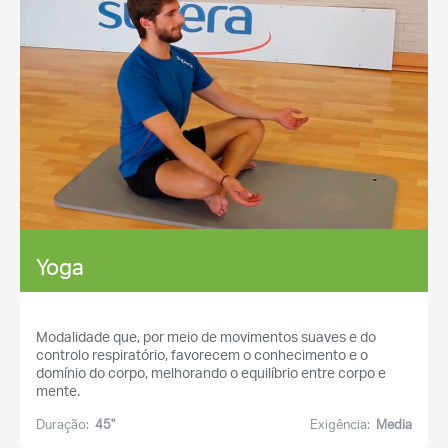
Yoga
Modalidade que, por meio de movimentos suaves e do
controlo respiratório, favorecem o conhecimento e o
domínio do corpo, melhorando o equilíbrio entre corpo e
mente.
Duração:
45''
Exigência:
Media