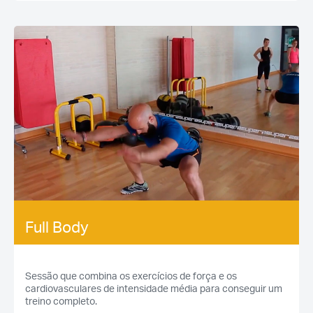
Full Body
Sessão que combina os exercícios de força e os
cardiovasculares de intensidade média para conseguir um
treino completo.