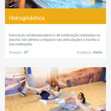
Hidroginástica
Exercícios cardiovasculares e de tonificação realizados na
piscina. Isto diminui o impacto nas articulações e facilita a
sua realização.
Duração:
45''
Exigência:
Media