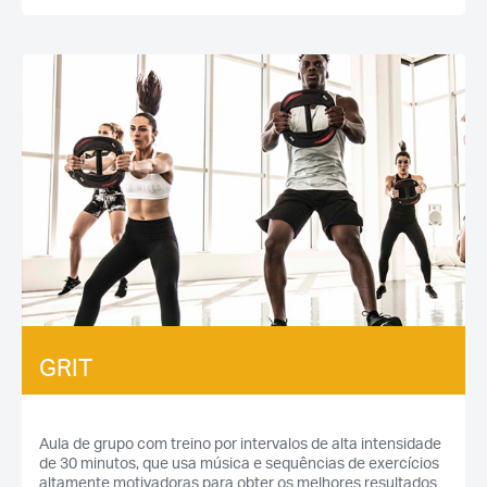
GRIT
Aula de grupo com treino por intervalos de alta intensidade
de 30 minutos, que usa música e sequências de exercícios
altamente motivadoras para obter os melhores resultados