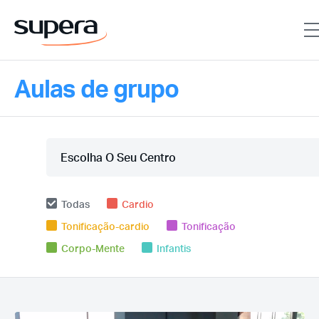
Aulas de grupo
Todas
Cardio
Tonificação-cardio
Tonificação
Corpo-Mente
Infantis