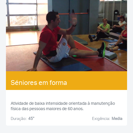
Séniores em forma
Atividade de baixa intensidade orientada à manutenção
física das pessoas maiores de 60 anos.
Duração:
45''
Exigência:
Media