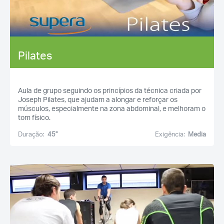
Pilates
Aula de grupo seguindo os princípios da técnica criada por
Joseph Pilates, que ajudam a alongar e reforçar os
músculos, especialmente na zona abdominal, e melhoram o
tom físico.
Duração:
45''
Exigência:
Media