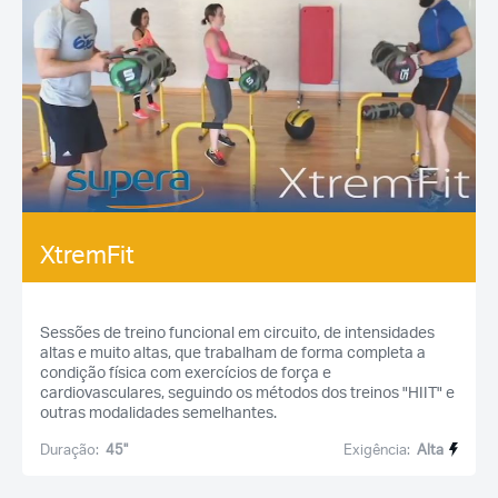
XtremFit
Sessões de treino funcional em circuito, de intensidades
altas e muito altas, que trabalham de forma completa a
condição física com exercícios de força e
cardiovasculares, seguindo os métodos dos treinos "HIIT" e
outras modalidades semelhantes.
Duração:
45''
Exigência:
Alta