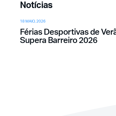
Notícias
18 MAIO, 2026
Férias Desportivas de Verã
Supera Barreiro 2026