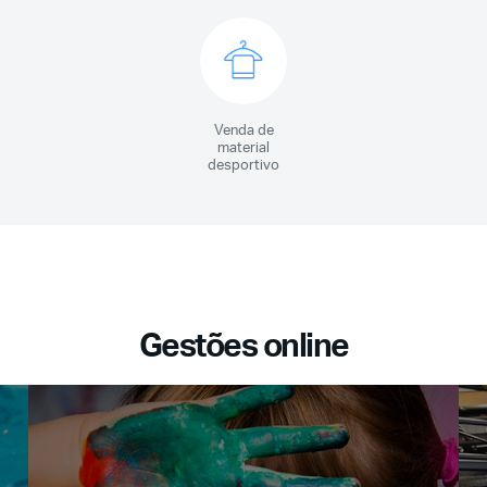
Venda de
material
desportivo
Gestões online