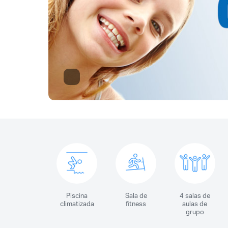
Piscina
Sala de
4 salas de
climatizada
fitness
aulas de
grupo