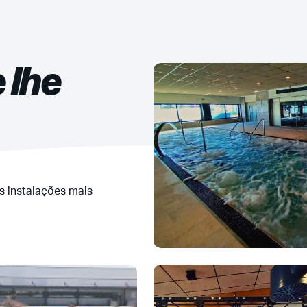
 lhe
 instalações mais