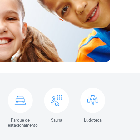
Parque de
Sauna
Ludoteca
estacionamento